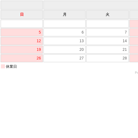
日
月
火
5
6
7
12
13
14
19
20
21
26
27
28
休業日
P